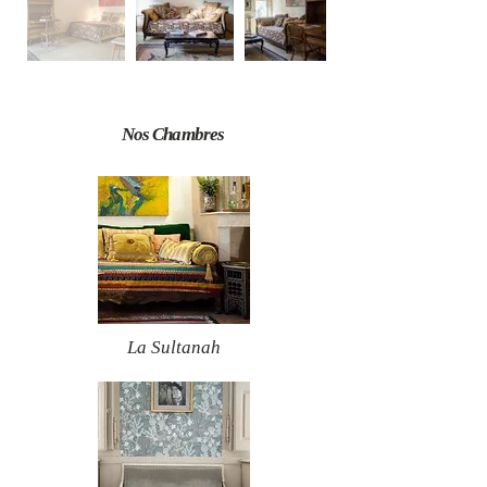
Nos Chambres
La Sultanah