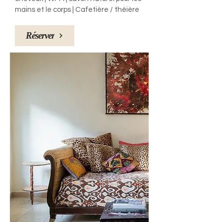
mains et le corps | Cafetière / théière
Réserver